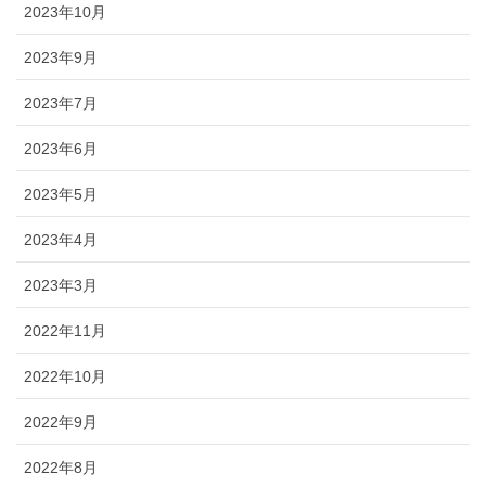
2023年10月
2023年9月
2023年7月
2023年6月
2023年5月
2023年4月
2023年3月
2022年11月
2022年10月
2022年9月
2022年8月