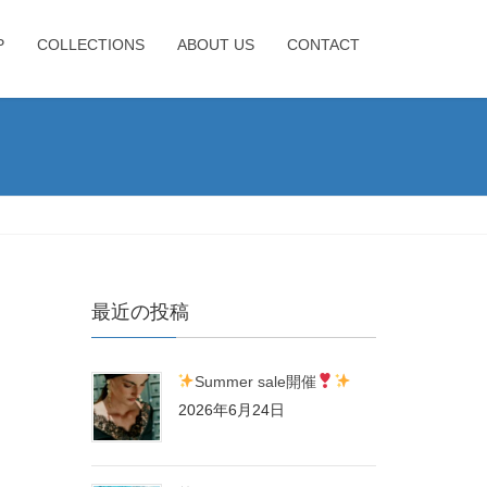
P
COLLECTIONS
ABOUT US
CONTACT
最近の投稿
Summer sale開催
2026年6月24日