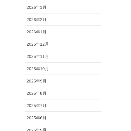
2026年3月
2026年2月
2026年1月
2025年12月
2025年11月
2025年10月
2025年9月
2025年8月
2025年7月
2025年6月
2025年5月