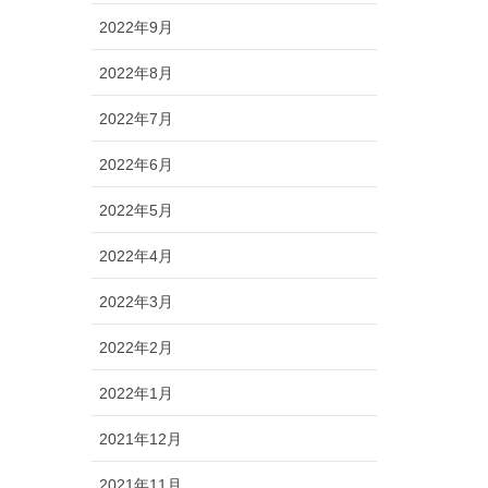
2022年9月
2022年8月
2022年7月
2022年6月
2022年5月
2022年4月
2022年3月
2022年2月
2022年1月
2021年12月
2021年11月