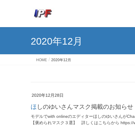
2020年12月
HOME
2020年12月
2020年12月28日
ほしのゆいさん
マスク掲載のお知らせ
モデルでwith onlineのエディターほしのゆいさんがChante
【褒められマスク３選】 詳しくはこちらから https://wit