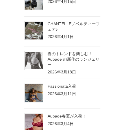
2026年4月15日
CHANTELLEノベルティーフ
ェア♪
2026年4月1日
春のトレンドを楽しむ！
Aubade の新作のランジェリ
ー
2026年3月18日
Passionata入荷！
2026年3月11日
Aubade春夏が入荷！
2026年3月4日