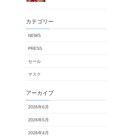
カテゴリー
NEWS
PRESS
セール
マスク
アーカイブ
2026年6月
2026年5月
2026年4月