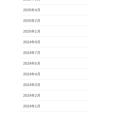
2025年4月
2025年2月
2025年1月
2024年9月
2024年7月
2024年5月
2024年4月
2024年3月
2024年2月
2024年1月