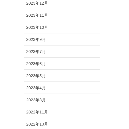
2023年12月
2023年11月
2023年10月
2023年9月
2023年7月
2023年6月
2023年5月
2023年4月
2023年3月
2022年11月
2022年10月