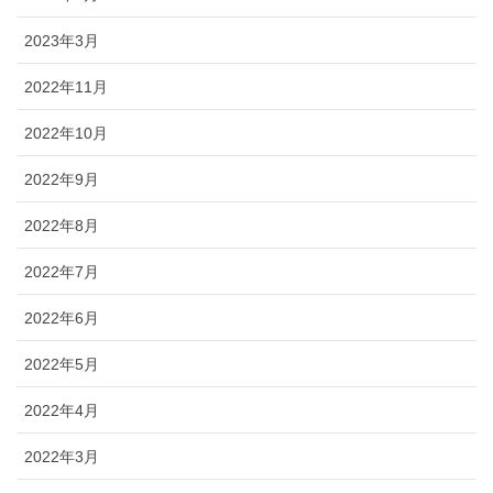
2023年3月
2022年11月
2022年10月
2022年9月
2022年8月
2022年7月
2022年6月
2022年5月
2022年4月
2022年3月