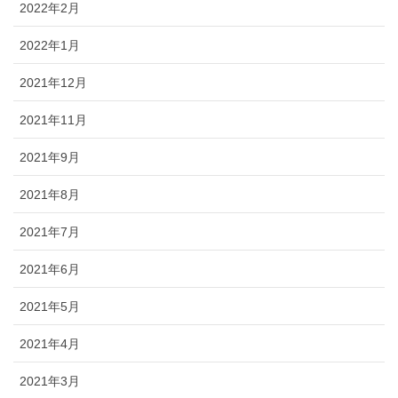
2022年2月
2022年1月
2021年12月
2021年11月
2021年9月
2021年8月
2021年7月
2021年6月
2021年5月
2021年4月
2021年3月