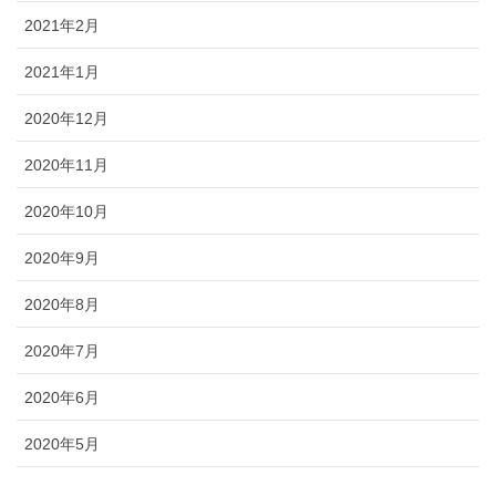
2021年2月
2021年1月
2020年12月
2020年11月
2020年10月
2020年9月
2020年8月
2020年7月
2020年6月
2020年5月