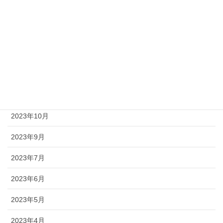
2024年3月
2024年2月
2024年1月
2023年12月
2023年11月
2023年10月
2023年9月
2023年7月
2023年6月
2023年5月
2023年4月