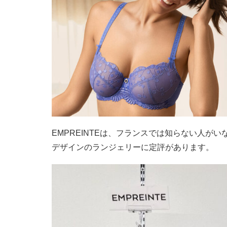
EMPREINTEは、フランスでは知らない人が
デザインのランジェリーに定評があります。