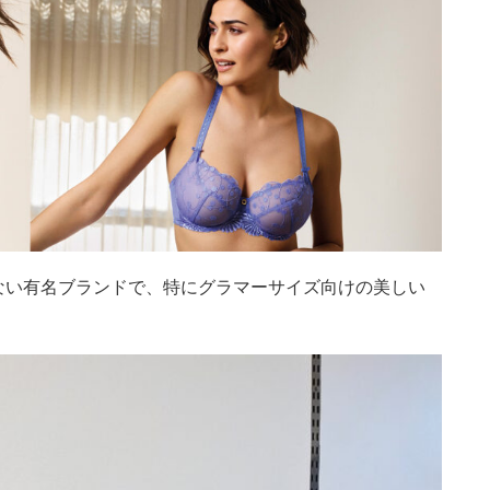
いない有名ブランドで、特にグラマーサイズ向けの美しい