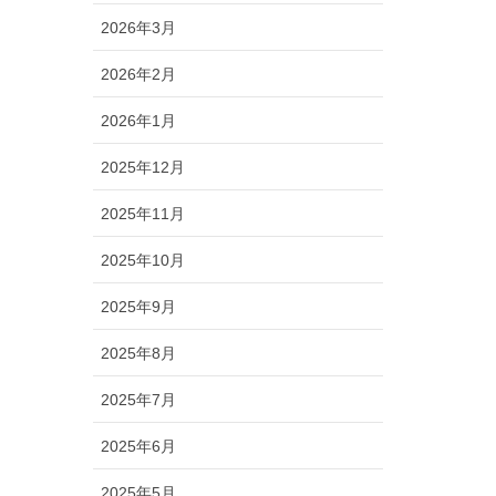
2026年3月
2026年2月
2026年1月
2025年12月
2025年11月
2025年10月
2025年9月
2025年8月
2025年7月
2025年6月
2025年5月