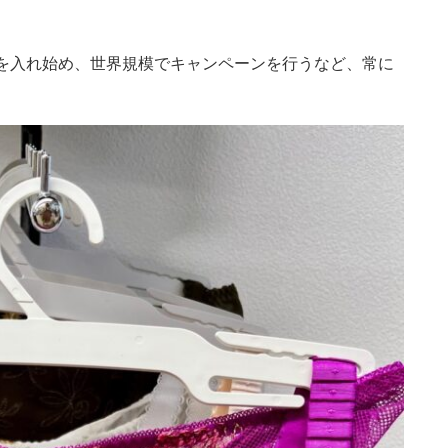
。
力を入れ始め、世界規模でキャンペーンを行うなど、常に