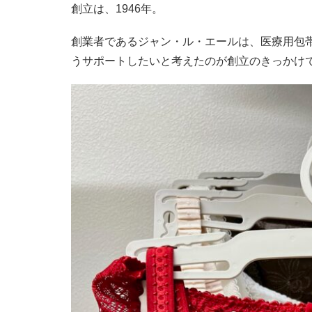
創立は、1946年。
創業者であるジャン・ル・エールは、医療用包
うサポートしたいと考えたのが創立のきっかけ