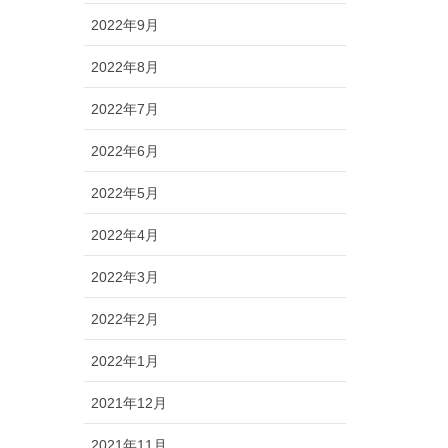
2022年9月
2022年8月
2022年7月
2022年6月
2022年5月
2022年4月
2022年3月
2022年2月
2022年1月
2021年12月
2021年11月