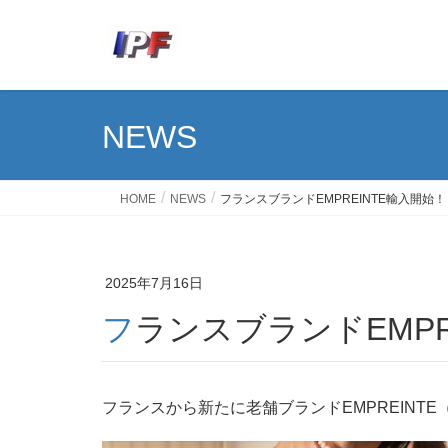
NEWS
HOME
NEWS
フランスブランドEMPREINTE輸入開始！
2025年7月16日
フランスブランドEMP
フランスから新たに老舗ブランドEMPREINT