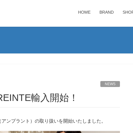
HOME
BRAND
SHO
NEWS
REINTE輸入開始！
E（アンプラント）の取り扱いを開始いたしました。