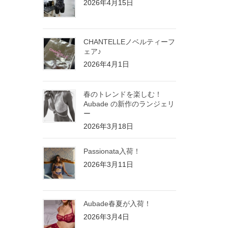
2026年4月15日
CHANTELLEノベルティーフ
ェア♪
2026年4月1日
春のトレンドを楽しむ！
Aubade の新作のランジェリ
ー
2026年3月18日
Passionata入荷！
2026年3月11日
Aubade春夏が入荷！
2026年3月4日