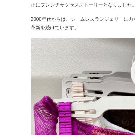
正にフレンチサクセスストーリーとなりました
2000年代からは、シームレスランジェリーに
革新を続けています。