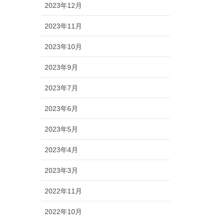
2023年12月
2023年11月
2023年10月
2023年9月
2023年7月
2023年6月
2023年5月
2023年4月
2023年3月
2022年11月
2022年10月