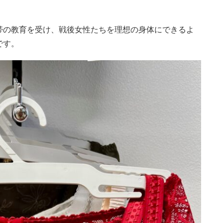
帯の教育を受け、戦後女性たちを理想の身体にできるよ
です。