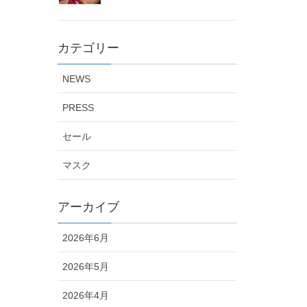
カテゴリー
NEWS
PRESS
セール
マスク
アーカイブ
2026年6月
2026年5月
2026年4月