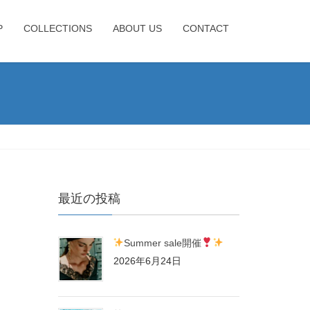
P
COLLECTIONS
ABOUT US
CONTACT
最近の投稿
Summer sale開催
2026年6月24日