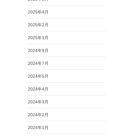
2025年4月
2025年2月
2025年1月
2024年9月
2024年7月
2024年5月
2024年4月
2024年3月
2024年2月
2024年1月