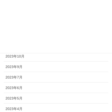
2024年3月
2024年2月
2024年1月
2023年12月
2023年11月
2023年10月
2023年9月
2023年7月
2023年6月
2023年5月
2023年4月