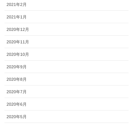
2021年2月
2021年1月
2020年12月
2020年11月
2020年10月
2020年9月
2020年8月
2020年7月
2020年6月
2020年5月