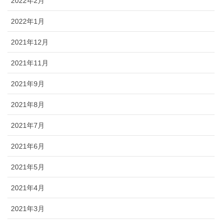
2022年2月
2022年1月
2021年12月
2021年11月
2021年9月
2021年8月
2021年7月
2021年6月
2021年5月
2021年4月
2021年3月