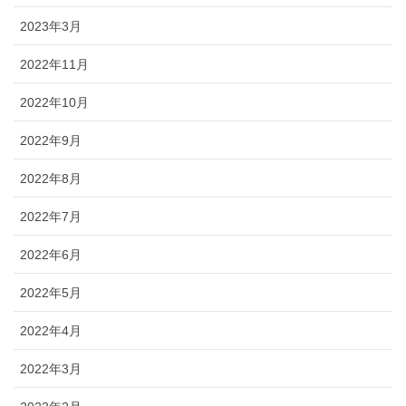
2023年3月
2022年11月
2022年10月
2022年9月
2022年8月
2022年7月
2022年6月
2022年5月
2022年4月
2022年3月