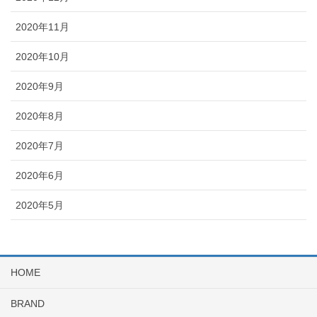
2020年11月
2020年10月
2020年9月
2020年8月
2020年7月
2020年6月
2020年5月
HOME
BRAND