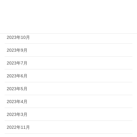
2023年12月
2023年11月
2023年10月
2023年9月
2023年7月
2023年6月
2023年5月
2023年4月
2023年3月
2022年11月