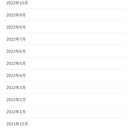
2022年10月
2022年9月
2022年8月
2022年7月
2022年6月
2022年5月
2022年4月
2022年3月
2022年2月
2022年1月
2021年12月