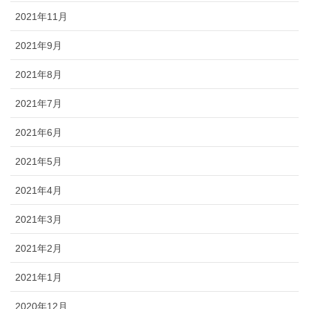
2021年11月
2021年9月
2021年8月
2021年7月
2021年6月
2021年5月
2021年4月
2021年3月
2021年2月
2021年1月
2020年12月