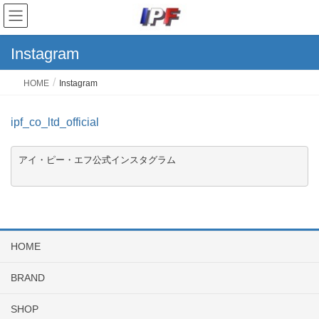
Instagram
HOME
Instagram
ipf_co_ltd_official
アイ・ピー・エフ公式インスタグラム

HOME
BRAND
SHOP